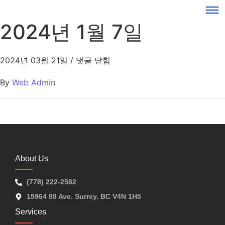
2024년 1월 7일
2024년 03월 21일
/
댓글 닫힘
By
Web Admin
About Us
(778) 222-2582
15964 88 Ave. Surrey. BC V4N 1H5
Services