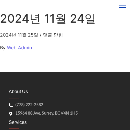
2024년 11월 24일
2024년 11월 25일
/
댓글 닫힘
By
Web Admin
About Us
(778) 222-2582
15964 88 Ave. Surrey. BC V4N 1H5
Services