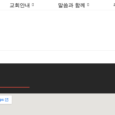
교회안내
말씀과 함께