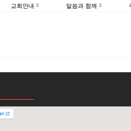
교회안내
말씀과 함께