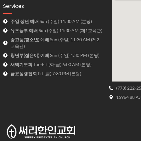
Services
주일 장년 예배
Sun (주일) 11:30 AM (본당)
유초등부 예배
Sun (주일) 11:30 AM (제1교육관)
중고등(청소년) 예배
Sun (주일) 11:30 AM (제2
교육관)
청년부(젊은이) 예배
Sun (주일) 1:30 PM (본당)
새벽기도회
Tue-Fri (화-금) 6:00 AM (본당)
금요성령집회
Fri (금) 7:30 PM (본당)
(778) 222-2
15964 88 Av