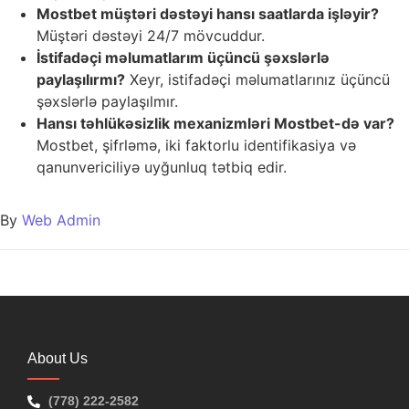
Mostbet müştəri dəstəyi hansı saatlarda işləyir?
Müştəri dəstəyi 24/7 mövcuddur.
İstifadəçi məlumatlarım üçüncü şəxslərlə
paylaşılırmı?
Xeyr, istifadəçi məlumatlarınız üçüncü
şəxslərlə paylaşılmır.
Hansı təhlükəsizlik mexanizmləri Mostbet-də var?
Mostbet, şifrləmə, iki faktorlu identifikasiya və
qanunvericiliyə uyğunluq tətbiq edir.
By
Web Admin
About Us
(778) 222-2582