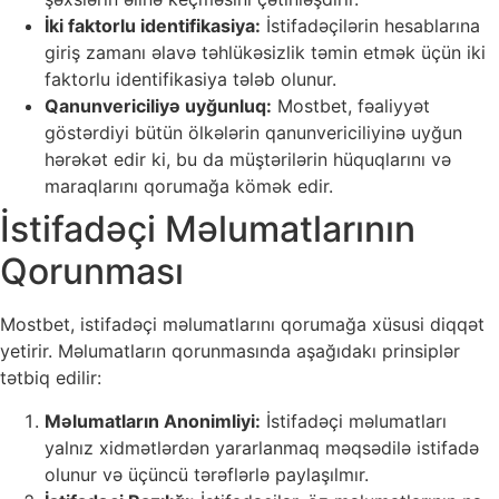
İki faktorlu identifikasiya:
İstifadəçilərin hesablarına
giriş zamanı əlavə təhlükəsizlik təmin etmək üçün iki
faktorlu identifikasiya tələb olunur.
Qanunvericiliyə uyğunluq:
Mostbet, fəaliyyət
göstərdiyi bütün ölkələrin qanunvericiliyinə uyğun
hərəkət edir ki, bu da müştərilərin hüquqlarını və
maraqlarını qorumağa kömək edir.
İstifadəçi Məlumatlarının
Qorunması
Mostbet, istifadəçi məlumatlarını qorumağa xüsusi diqqət
yetirir. Məlumatların qorunmasında aşağıdakı prinsiplər
tətbiq edilir:
Məlumatların Anonimliyi:
İstifadəçi məlumatları
yalnız xidmətlərdən yararlanmaq məqsədilə istifadə
olunur və üçüncü tərəflərlə paylaşılmır.