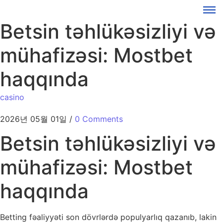
Betsin təhlükəsizliyi və
mühafizəsi: Mostbet
haqqında
casino
2026년 05월 01일
/
0 Comments
Betsin təhlükəsizliyi və
mühafizəsi: Mostbet
haqqında
Betting fəaliyyəti son dövrlərdə populyarlıq qazanıb, lakin