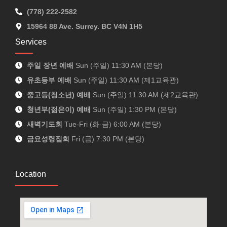
(778) 222-2582
15964 88 Ave. Surrey. BC V4N 1H5
Services
주일 장년 예배
Sun (주일) 11:30 AM (본당)
유초등부 예배
Sun (주일) 11:30 AM (제1교육관)
중고등(청소년) 예배
Sun (주일) 11:30 AM (제2교육관)
청년부(젊은이) 예배
Sun (주일) 1:30 PM (본당)
새벽기도회
Tue-Fri (화-금) 6:00 AM (본당)
금요성령집회
Fri (금) 7:30 PM (본당)
Location