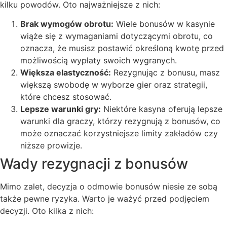
kilku powodów. Oto najważniejsze z nich:
Brak wymogów obrotu:
Wiele bonusów w kasynie
wiąże się z wymaganiami dotyczącymi obrotu, co
oznacza, że musisz postawić określoną kwotę przed
możliwością wypłaty swoich wygranych.
Większa elastyczność:
Rezygnując z bonusu, masz
większą swobodę w wyborze gier oraz strategii,
które chcesz stosować.
Lepsze warunki gry:
Niektóre kasyna oferują lepsze
warunki dla graczy, którzy rezygnują z bonusów, co
może oznaczać korzystniejsze limity zakładów czy
niższe prowizje.
Wady rezygnacji z bonusów
Mimo zalet, decyzja o odmowie bonusów niesie ze sobą
także pewne ryzyka. Warto je ważyć przed podjęciem
decyzji. Oto kilka z nich: