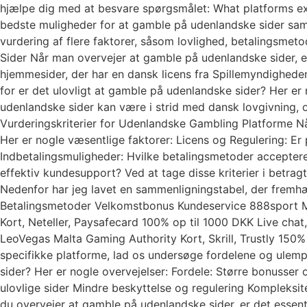
hjælpe dig med at besvare spørgsmålet: What platforms exis
bedste muligheder for at gamble på udenlandske sider samt
vurdering af flere faktorer, såsom lovlighed, betalingsmet
Sider Når man overvejer at gamble på udenlandske sider, er
hjemmesider, der har en dansk licens fra Spillemyndigheden
for er det ulovligt at gamble på udenlandske sider? Her e
udenlandske sider kan være i strid med dansk lovgivning, o
Vurderingskriterier for Udenlandske Gambling Platforme Når
Her er nogle væsentlige faktorer: Licens og Regulering: E
Indbetalingsmuligheder: Hvilke betalingsmetoder accepter
effektiv kundesupport? Ved at tage disse kriterier i betr
Nedenfor har jeg lavet en sammenligningstabel, der fremh
Betalingsmetoder Velkomstbonus Kundeservice 888sport Ma
Kort, Neteller, Paysafecard 100% op til 1000 DKK Live cha
LeoVegas Malta Gaming Authority Kort, Skrill, Trustly 150
specifikke platforme, lad os undersøge fordelene og ulemp
sider? Her er nogle overvejelser: Fordele: Større bonusser
ulovlige sider Mindre beskyttelse og regulering Kompleksite
du overvejer at gamble på udenlandske sider, er det essent