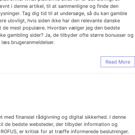
vnt i denne artikel, til at sammenligne og finde den
lysninger. Tag dig tid til at undersøge, så du kan gamble
re ulovligt, hvis siden ikke har den relevante danske
dt de mest populære. Hvordan vælger jeg den bedste
ke gambling sider? Ja, de tilbyder ofte større bonusser og
g læs brugeranmeldelser.
Read More
 med finansiel rådgivning og digital sikkerhed. I denne
til de bedste websteder, der tilbyder information og
 ROFUS, er kritisk for at træffe informerede beslutninger.