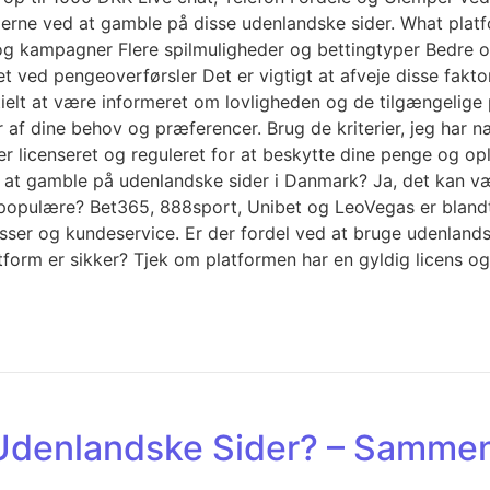
erne ved at gamble på disse udenlandske sider. What platfo
 og kampagner Flere spilmuligheder og bettingtyper Bedre o
t ved pengeoverførsler Det er vigtigt at afveje disse fakto
ielt at være informeret om lovligheden og de tilgængelige p
f dine behov og præferencer. Brug de kriterier, jeg har næ
 er licenseret og reguleret for at beskytte dine penge og op
gt at gamble på udenlandske sider i Danmark? Ja, det kan væ
t populære? Bet365, 888sport, Unibet og LeoVegas er blan
sser og kundeservice. Er der fordel ved at bruge udenlands
tform er sikker? Tjek om platformen har en gyldig licens o
 Udenlandske Sider? – Sammen