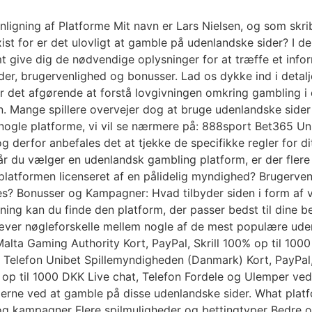
gning af Platforme Mit navn er Lars Nielsen, og som skribe
t for er det ulovligt at gamble på udenlandske sider? I de
 give dig de nødvendige oplysninger for at træffe et infor
oder, brugervenlighed og bonusser. Lad os dykke ind i deta
 det afgørende at forstå lovgivningen omkring gambling i d
. Mange spillere overvejer dog at bruge udenlandske sider 
r nogle platforme, vi vil se nærmere på: 888sport Bet365 U
g derfor anbefales det at tjekke de specifikke regler for d
 du vælger en udenlandsk gambling platform, er der flere kr
r platformen licenseret af en pålidelig myndighed? Brugerv
es? Bonusser og Kampagner: Hvad tilbyder siden i form af 
agtning kan du finde den platform, der passer bedst til di
æver nøgleforskelle mellem nogle af de mest populære ude
lta Gaming Authority Kort, PayPal, Skrill 100% op til 10
t, Telefon Unibet Spillemyndigheden (Danmark) Kort, PayPal
% op til 1000 DKK Live chat, Telefon Fordele og Ulemper ve
erne ved at gamble på disse udenlandske sider. What platfo
 og kampagner Flere spilmuligheder og bettingtyper Bedre o