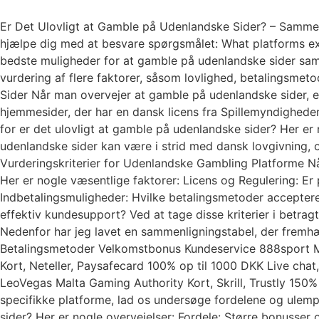
Er Det Ulovligt at Gamble på Udenlandske Sider? – Sammenli
hjælpe dig med at besvare spørgsmålet: What platforms exis
bedste muligheder for at gamble på udenlandske sider samt
vurdering af flere faktorer, såsom lovlighed, betalingsmet
Sider Når man overvejer at gamble på udenlandske sider, er
hjemmesider, der har en dansk licens fra Spillemyndigheden
for er det ulovligt at gamble på udenlandske sider? Her e
udenlandske sider kan være i strid med dansk lovgivning, o
Vurderingskriterier for Udenlandske Gambling Platforme Når
Her er nogle væsentlige faktorer: Licens og Regulering: E
Indbetalingsmuligheder: Hvilke betalingsmetoder accepter
effektiv kundesupport? Ved at tage disse kriterier i betr
Nedenfor har jeg lavet en sammenligningstabel, der fremh
Betalingsmetoder Velkomstbonus Kundeservice 888sport Ma
Kort, Neteller, Paysafecard 100% op til 1000 DKK Live cha
LeoVegas Malta Gaming Authority Kort, Skrill, Trustly 150
specifikke platforme, lad os undersøge fordelene og ulemp
sider? Her er nogle overvejelser: Fordele: Større bonusser