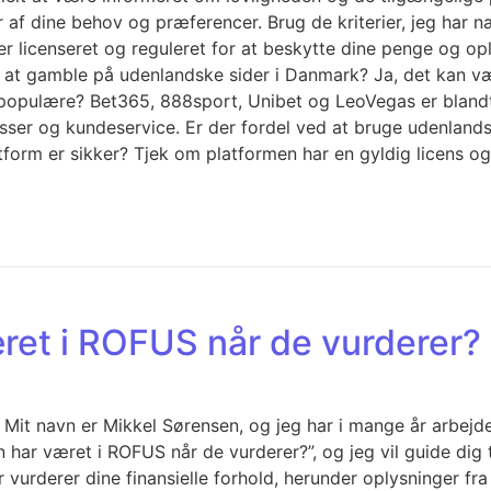
f dine behov og præferencer. Brug de kriterier, jeg har næ
 er licenseret og reguleret for at beskytte dine penge og op
gt at gamble på udenlandske sider i Danmark? Ja, det kan væ
t populære? Bet365, 888sport, Unibet og LeoVegas er blan
sser og kundeservice. Er der fordel ved at bruge udenlands
tform er sikker? Tjek om platformen har en gyldig licens o
ret i ROFUS når de vurderer?
it navn er Mikkel Sørensen, og jeg har i mange år arbejdet
n har været i ROFUS når de vurderer?”, og jeg vil guide dig 
 vurderer dine finansielle forhold, herunder oplysninger fra