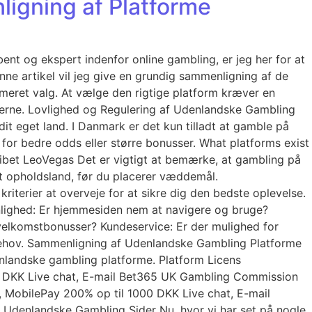
ligning af Platforme
nt og ekspert indenfor online gambling, er jeg her for at
nne artikel vil jeg give en grundig sammenligning af de
meret valg. At vælge den rigtige platform kræver en
ljerne. Lovlighed og Regulering af Udenlandske Gambling
it eget land. I Danmark er det kun tilladt at gamble på
for bedre odds eller større bonusser. What platforms exist
nibet LeoVegas Det er vigtigt at bemærke, at gambling på
it opholdsland, før du placerer væddemål.
iterier at overveje for at sikre dig den bedste oplevelse.
enlighed: Er hjemmesiden nem at navigere og bruge?
velkomstbonusser? Kundeservice: Er der mulighed for
ne behov. Sammenligning af Udenlandske Gambling Platforme
nlandske gambling platforme. Platform Licens
00 DKK Live chat, E-mail Bet365 UK Gambling Commission
, MobilePay 200% op til 1000 DKK Live chat, E-mail
d Udenlandske Gambling Sider Nu, hvor vi har set på nogle