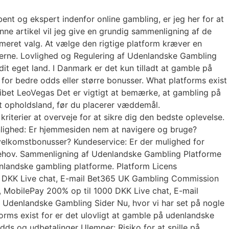
nt og ekspert indenfor online gambling, er jeg her for at
nne artikel vil jeg give en grundig sammenligning af de
meret valg. At vælge den rigtige platform kræver en
ljerne. Lovlighed og Regulering af Udenlandske Gambling
it eget land. I Danmark er det kun tilladt at gamble på
for bedre odds eller større bonusser. What platforms exist
nibet LeoVegas Det er vigtigt at bemærke, at gambling på
it opholdsland, før du placerer væddemål.
iterier at overveje for at sikre dig den bedste oplevelse.
enlighed: Er hjemmesiden nem at navigere og bruge?
velkomstbonusser? Kundeservice: Er der mulighed for
ne behov. Sammenligning af Udenlandske Gambling Platforme
nlandske gambling platforme. Platform Licens
00 DKK Live chat, E-mail Bet365 UK Gambling Commission
, MobilePay 200% op til 1000 DKK Live chat, E-mail
d Udenlandske Gambling Sider Nu, hvor vi har set på nogle
rms exist for er det ulovligt at gamble på udenlandske
dds og udbetalinger Ulemper: Risiko for at spille på