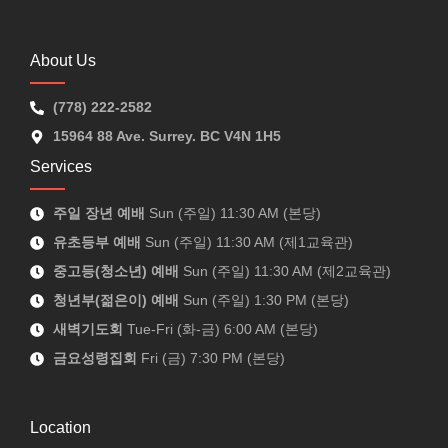
About Us
(778) 222-2582
15964 88 Ave. Surrey. BC V4N 1H5
Services
주일 장년 예배
Sun (주일) 11:30 AM (본당)
유초등부 예배
Sun (주일) 11:30 AM (제1교육관)
중고등(청소년) 예배
Sun (주일) 11:30 AM (제2교육관)
청년부(젊은이) 예배
Sun (주일) 1:30 PM (본당)
새벽기도회
Tue-Fri (화-금) 6:00 AM (본당)
금요성령집회
Fri (금) 7:30 PM (본당)
Location