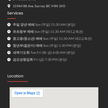
15964 88 Ave. Surrey. BC V4N 1H5
Services
주일 장년 예배
Sun (주일) 11:30 AM (본당)
유초등부 예배
Sun (주일) 11:30 AM (제1교육관)
중고등(청소년) 예배
Sun (주일) 11:30 AM (제2교육관)
청년부(젊은이) 예배
Sun (주일) 1:30 PM (본당)
새벽기도회
Tue-Fri (화-금) 6:00 AM (본당)
금요성령집회
Fri (금) 7:30 PM (본당)
Location