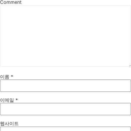
Comment
이름
*
이메일
*
웹사이트