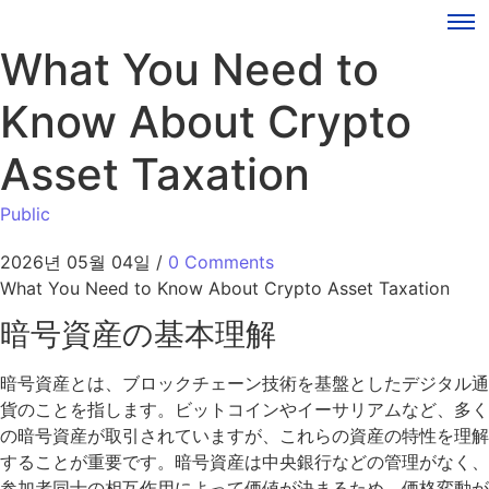
What You Need to
Know About Crypto
Asset Taxation
Public
2026년 05월 04일
/
0 Comments
What You Need to Know About Crypto Asset Taxation
暗号資産の基本理解
暗号資産とは、ブロックチェーン技術を基盤としたデジタル通
貨のことを指します。ビットコインやイーサリアムなど、多く
の暗号資産が取引されていますが、これらの資産の特性を理解
することが重要です。暗号資産は中央銀行などの管理がなく、
参加者同士の相互作用によって価値が決まるため、価格変動が