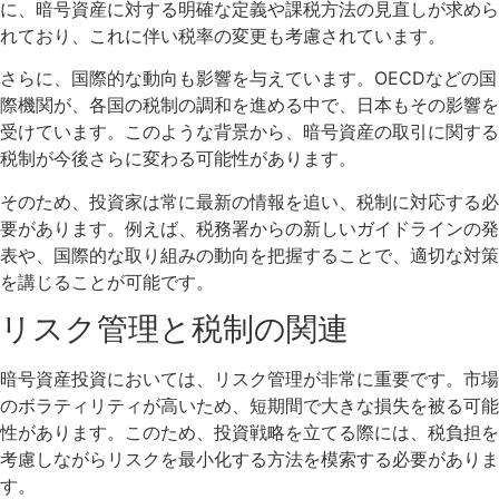
に、暗号資産に対する明確な定義や課税方法の見直しが求めら
れており、これに伴い税率の変更も考慮されています。
さらに、国際的な動向も影響を与えています。OECDなどの国
際機関が、各国の税制の調和を進める中で、日本もその影響を
受けています。このような背景から、暗号資産の取引に関する
税制が今後さらに変わる可能性があります。
そのため、投資家は常に最新の情報を追い、税制に対応する必
要があります。例えば、税務署からの新しいガイドラインの発
表や、国際的な取り組みの動向を把握することで、適切な対策
を講じることが可能です。
リスク管理と税制の関連
暗号資産投資においては、リスク管理が非常に重要です。市場
のボラティリティが高いため、短期間で大きな損失を被る可能
性があります。このため、投資戦略を立てる際には、税負担を
考慮しながらリスクを最小化する方法を模索する必要がありま
す。