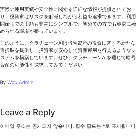
実際の運用実績や安全性に関する詳細な情報が提供されてお
り、投資家はリスクを低減しながら利益を追求できます。利用
開始までの手順も非常にシンプルで、初めての方でも容易に始
められる環境が整っています。
このように、クラチェーンAIは暗号資産の投資に関する新たな
選択肢を提供し、投資家が安心して資産運用を行えるようなシ
ステムを構築しています。ぜひ、クラチェーンAIを通じて暗号
資産の可能性を探求してみてください。
By
Web Admin
Leave a Reply
이메일 주소는 공개되지 않습니다.
필수 필드는
*
로 표시됩니다