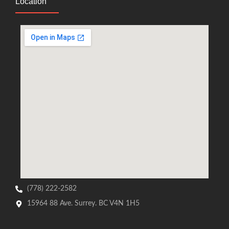
Location
(778) 222-2582
15964 88 Ave. Surrey. BC V4N 1H5