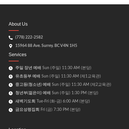
About Us
(778) 222-2582
15964 88 Ave. Surrey. BC V4N 1H5
Services
주일 장년 예배
Sun (주일) 11:30 AM (본당)
유초등부 예배
Sun (주일) 11:30 AM (제1교육관)
중고등(청소년) 예배
Sun (주일) 11:30 AM (제2교육관)
청년부(젊은이) 예배
Sun (주일) 1:30 PM (본당)
새벽기도회
Tue-Fri (화-금) 6:00 AM (본당)
금요성령집회
Fri (금) 7:30 PM (본당)