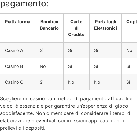
pagamento:
Piattaforma
Bonifico
Carte
Portafogli
Crip
Bancario
di
Elettronici
Credito
Casinò A
Sì
Sì
Sì
No
Casinò B
No
Sì
Sì
Sì
Casinò C
Sì
No
No
Sì
Scegliere un casinò con metodi di pagamento affidabili e
veloci è essenziale per garantire un’esperienza di gioco
soddisfacente. Non dimenticare di considerare i tempi di
elaborazione e eventuali commissioni applicabili per i
prelievi e i depositi.