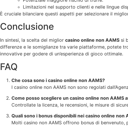
Limitazioni nel supporto clienti e nelle lingue disp
È cruciale bilanciare questi aspetti per selezionare il migl
Conclusione
In sintesi, la scelta del miglior
casino online non AAMS
si b
differenze e le somiglianze tra varie piattaforme, potete tr
innovative per godere di un’esperienza di gioco ottimale.
FAQ
Che cosa sono i casino online non AAMS?
I casino online non AAMS non sono regolati dall’Agenzia
Come posso scegliere un casino online non AAMS af
Controllate la licenza, le recensioni, le misure di sicu
Quali sono i bonus disponibili nei casino online no
Molti casino non AAMS offrono bonus di benvenuto, pr