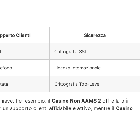
pporto Clienti
Sicurezza
t
Crittografia SSL
lefono
Licenza Internazionale
tata
Crittografia Top-Level
chiave. Per esempio, il
Casino Non AAMS 2
offre la più
 un supporto clienti affidabile e attivo, mentre il
Casino