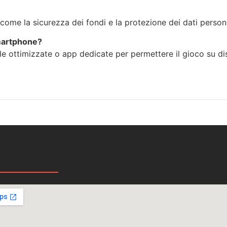
ome la sicurezza dei fondi e la protezione dei dati persona
martphone?
e ottimizzate o app dedicate per permettere il gioco su dis