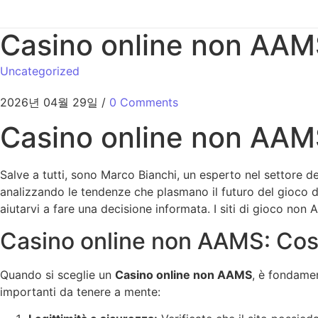
Casino online non AAMS
Uncategorized
2026년 04월 29일
/
0 Comments
Casino online non AAMS
Salve a tutti, sono Marco Bianchi, un esperto nel settore de
analizzando le tendenze che plasmano il futuro del gioco d’a
aiutarvi a fare una decisione informata. I siti di gioco no
Casino online non AAMS: Cosa
Quando si sceglie un
Casino online non AAMS
, è fondamen
importanti da tenere a mente: