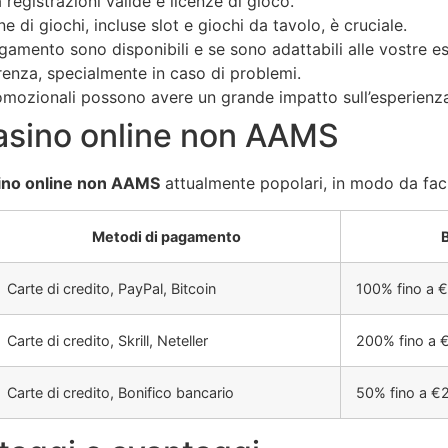
 registrazioni valide e licenze di gioco.
e di giochi, incluse slot e giochi da tavolo, è cruciale.
gamento sono disponibili e se sono adattabili alle vostre e
erenza, specialmente in caso di problemi.
romozionali possono avere un grande impatto sull’esperienz
Casino online non AAMS
ino online non AAMS
attualmente popolari, in modo da facili
Metodi di pagamento
Carte di credito, PayPal, Bitcoin
100% fino a 
Carte di credito, Skrill, Neteller
200% fino a €
Carte di credito, Bonifico bancario
50% fino a €