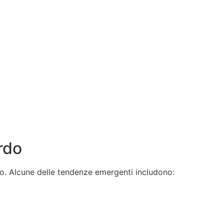
rdo
. Alcune delle tendenze emergenti includono: