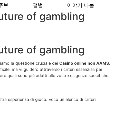
주보
앨범
이야기 나눔
uture of gambling
uture of gambling
ntiamo la questione cruciale dei
Casino online non AAMS
,
cile, ma vi guiderò attraverso i criteri essenziali per
ire quali sono più adatti alle vostre esigenze specifiche.
tra esperienza di gioco. Ecco un elenco di criteri