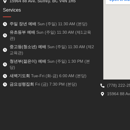
15964 88 Ave. Surrey. BC V4N 1H5
Services
주일 장년 예배
Sun (주일) 11:30 AM (본당)
유초등부 예배
Sun (주일) 11:30 AM (제1교육
관)
중고등(청소년) 예배
Sun (주일) 11:30 AM (제2
교육관)
청년부(젊은이) 예배
Sun (주일) 1:30 PM (본
당)
새벽기도회
Tue-Fri (화-금) 6:00 AM (본당)
금요성령집회
Fri (금) 7:30 PM (본당)
(778) 222-2
15964 88 Av