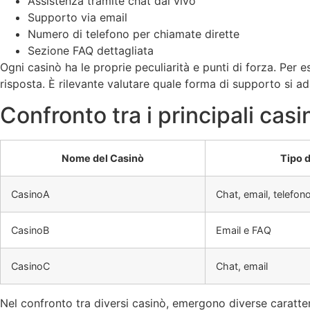
Assistenza tramite chat dal vivo
Supporto via email
Numero di telefono per chiamate dirette
Sezione FAQ dettagliata
Ogni casinò ha le proprie peculiarità e punti di forza. Per
risposta. È rilevante valutare quale forma di supporto si ad
Confronto tra i principali cas
Nome del Casinò
Tipo 
CasinoA
Chat, email, telefon
CasinoB
Email e FAQ
CasinoC
Chat, email
Nel confronto tra diversi casinò, emergono diverse caratteris