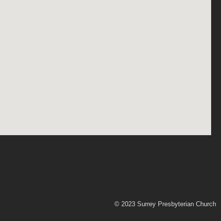
© 2023 Surrey Presbyterian Church