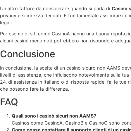
Un altro fattore da considerare quando si parla di
Casino s
privacy e sicurezza dei dati. È fondamentale assicurarsi che
legali.
Per esempio, siti come CasinoA hanno una buona reputazione
alcuni casinò meno noti potrebbero non rispondere adeguata
Conclusione
In conclusione, la scelta di un casinò sicuro non AAMS deve 
livelli di assistenza, che influiscono notevolmente sulla tu
24, di assistenza in italiano o di risposte rapide, fai le tu
che possono fare la differenza.
FAQ
Quali sono i casinò sicuri non AAMS?
Casinos come CasinoA, CasinoB e CasinoC sono consider
Come posso contattare il supporto clienti di un ca