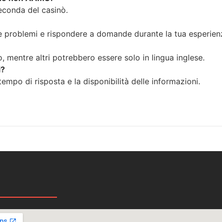
seconda del casinò.
e problemi e rispondere a domande durante la tua esperien
, mentre altri potrebbero essere solo in lingua inglese.
i?
tempo di risposta e la disponibilità delle informazioni.