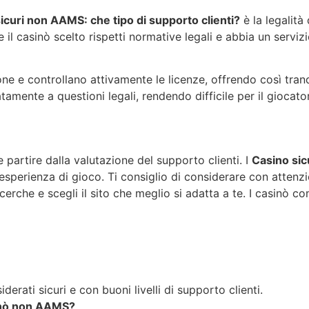
icuri non AAMS: che tipo di supporto clienti?
è la legalità
 il casinò scelto rispetti normative legali e abbia un serviz
 e controllano attivamente le licenze, offrendo così tranq
mente a questioni legali, rendendo difficile per il giocato
partire dalla valutazione del supporto clienti. I
Casino sic
a esperienza di gioco. Ti consiglio di considerare con attenz
e ricerche e scegli il sito che meglio si adatta a te. I casi
ati sicuri e con buoni livelli di supporto clienti.
sinò non AAMS?