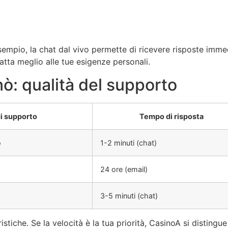
 esempio, la chat dal vivo permette di ricevere risposte imm
atta meglio alle tue esigenze personali.
inò: qualità del supporto
di supporto
Tempo di risposta
o
1-2 minuti (chat)
24 ore (email)
3-5 minuti (chat)
tiche. Se la velocità è la tua priorità, CasinoA si distingue