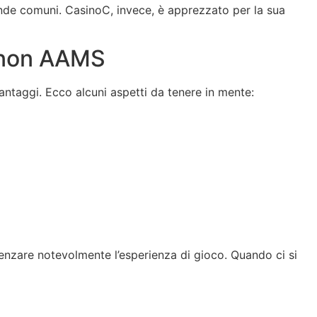
nde comuni. CasinoC, invece, è apprezzato per la sua
i non AAMS
vantaggi. Ecco alcuni aspetti da tenere in mente:
luenzare notevolmente l’esperienza di gioco. Quando ci si