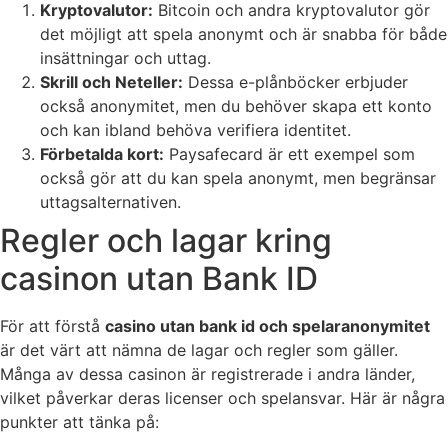
Kryptovalutor:
Bitcoin och andra kryptovalutor gör
det möjligt att spela anonymt och är snabba för både
insättningar och uttag.
Skrill och Neteller:
Dessa e-plånböcker erbjuder
också anonymitet, men du behöver skapa ett konto
och kan ibland behöva verifiera identitet.
Förbetalda kort:
Paysafecard är ett exempel som
också gör att du kan spela anonymt, men begränsar
uttagsalternativen.
Regler och lagar kring
casinon utan Bank ID
För att förstå
casino utan bank id och spelaranonymitet
är det värt att nämna de lagar och regler som gäller.
Många av dessa casinon är registrerade i andra länder,
vilket påverkar deras licenser och spelansvar. Här är några
punkter att tänka på: