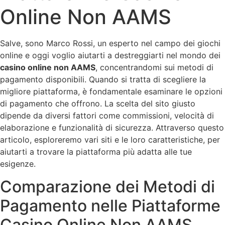
Online Non AAMS
Salve, sono Marco Rossi, un esperto nel campo dei giochi
online e oggi voglio aiutarti a destreggiarti nel mondo dei
casino online non AAMS
, concentrandomi sui metodi di
pagamento disponibili. Quando si tratta di scegliere la
migliore piattaforma, è fondamentale esaminare le opzioni
di pagamento che offrono. La scelta del sito giusto
dipende da diversi fattori come commissioni, velocità di
elaborazione e funzionalità di sicurezza. Attraverso questo
articolo, esploreremo vari siti e le loro caratteristiche, per
aiutarti a trovare la piattaforma più adatta alle tue
esigenze.
Comparazione dei Metodi di
Pagamento nelle Piattaforme
Casino Online Non AAMS