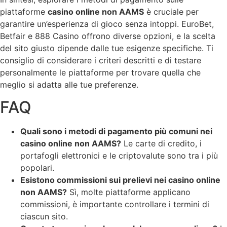
piattaforme
casino online non AAMS
è cruciale per
garantire un’esperienza di gioco senza intoppi. EuroBet,
Betfair e 888 Casino offrono diverse opzioni, e la scelta
del sito giusto dipende dalle tue esigenze specifiche. Ti
consiglio di considerare i criteri descritti e di testare
personalmente le piattaforme per trovare quella che
meglio si adatta alle tue preferenze.
FAQ
Quali sono i metodi di pagamento più comuni nei
casino online non AAMS?
Le carte di credito, i
portafogli elettronici e le criptovalute sono tra i più
popolari.
Esistono commissioni sui prelievi nei casino online
non AAMS?
Sì, molte piattaforme applicano
commissioni, è importante controllare i termini di
ciascun sito.