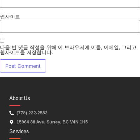
웹사이트
다음 번 댓글 작성을 위해 이 브라우저에 이름, 이메일, 그리고
웹사이트를 저장합니다.
About Us
(778) 222-2582
15964 88 Ave. Surrey. BC V4N 1H5
Services