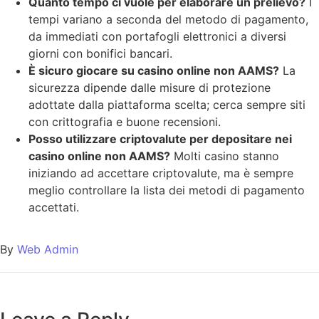
Quanto tempo ci vuole per elaborare un prelievo?
I
tempi variano a seconda del metodo di pagamento,
da immediati con portafogli elettronici a diversi
giorni con bonifici bancari.
È sicuro giocare su casino online non AAMS?
La
sicurezza dipende dalle misure di protezione
adottate dalla piattaforma scelta; cerca sempre siti
con crittografia e buone recensioni.
Posso utilizzare criptovalute per depositare nei
casino online non AAMS?
Molti casino stanno
iniziando ad accettare criptovalute, ma è sempre
meglio controllare la lista dei metodi di pagamento
accettati.
By
Web Admin