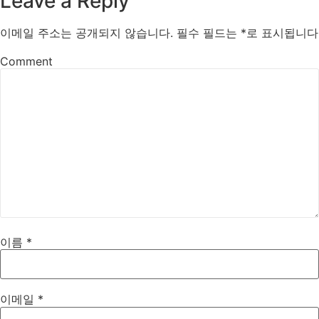
Leave a Reply
이메일 주소는 공개되지 않습니다.
필수 필드는
*
로 표시됩니다
Comment
이름
*
이메일
*