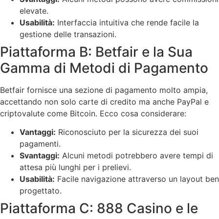
elevate.
Usabilità:
Interfaccia intuitiva che rende facile la
gestione delle transazioni.
Piattaforma B: Betfair e la Sua
Gamma di Metodi di Pagamento
Betfair fornisce una sezione di pagamento molto ampia,
accettando non solo carte di credito ma anche PayPal e
criptovalute come Bitcoin. Ecco cosa considerare:
Vantaggi:
Riconosciuto per la sicurezza dei suoi
pagamenti.
Svantaggi:
Alcuni metodi potrebbero avere tempi di
attesa più lunghi per i prelievi.
Usabilità:
Facile navigazione attraverso un layout ben
progettato.
Piattaforma C: 888 Casino e le