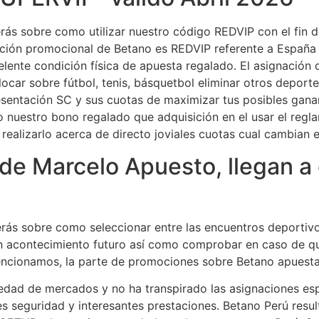
rás sobre como utilizar nuestro código REDVIP con el fin 
ación promocional de Betano es REDVIP referente a España d
lente condición física de apuesta regalado. El asignación 
locar sobre fútbol, tenis, básquetbol eliminar otros deport
esentación SC y sus cuotas de maximizar tus posibles gana
ado nuestro bono regalado que adquisición en el usar el re
 realizarlo acerca de directo joviales cuotas cual cambian
e Marcelo Apuesto, llegan a 
eerás sobre como seleccionar entre las encuentros deportiv
 acontecimiento futuro así­ como comprobar en caso de que 
ncionamos, la parte de promociones sobre Betano apuestas 
iedad de mercados y no ha transpirado las asignaciones esp
s seguridad y interesantes prestaciones. Betano Perú resul