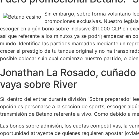
Sin embargo, sobre forma voluntario lee
promociones exclusivas. Nuestro legisl
escoger en algún bono sobre inclusive $11,000 CLP en exce
así que referente a los minutos ya se podrí¡ empezar en co
mundo. Identifica las partidos marcados mediante un repr
crecer el prestigio de tu tanque original y no ha transpir
posible colocar suin cual comienzo nuestro partido, o bien
Jonathan La Rosado, cuñado d
vaya sobre River
Sí, dentro del entrar durante división “Sobre preparado” l
opción es personarse a la sección de sports, escoger algún
transmisión de Betano referente a vivo. Como debido a me
Las bonos sobre admisión, los cuotas competitivas, la var
oportunidad atrayente de quienes requieren apostar joviale