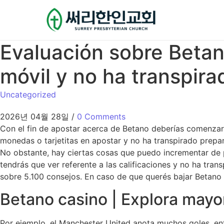
Evaluación sobre Betan
móvil y no ha transpir
Uncategorized
2026년 04월 28일
/
0 Comments
Con el fin de apostar acerca de Betano deberías comenzar e
monedas o tarjetitas en apostar y no ha transpirado prep
No obstante, hay ciertas cosas que puedo incrementar de p
tendrás que ver referente a las calificaciones y no ha tra
sobre 5.100 consejos. En caso de que querés bajar Betano 
Betano casino | Explora mayo
Por ejemplo, el Manchester United anota muchos goles, ent