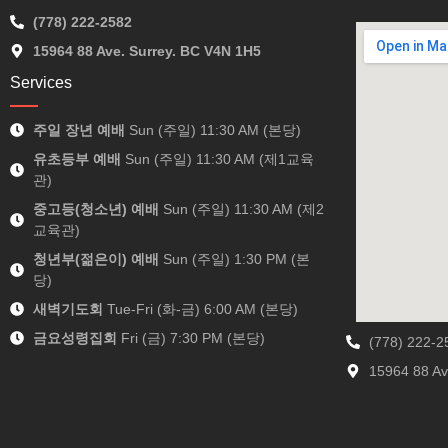
(778) 222-2582
15964 88 Ave. Surrey. BC V4N 1H5
Services
주일 장년 예배
Sun (주일) 11:30 AM (본당)
유초등부 예배
Sun (주일) 11:30 AM (제1교육
관)
중고등(청소년) 예배
Sun (주일) 11:30 AM (제2
교육관)
청년부(젊은이) 예배
Sun (주일) 1:30 PM (본
당)
새벽기도회
Tue-Fri (화-금) 6:00 AM (본당)
금요성령집회
Fri (금) 7:30 PM (본당)
(778) 222-2
15964 88 Av