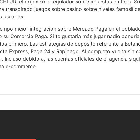
CETUR, el organismo regulador sobre apuestas en Perú. Su c
a transpirado juegos sobre casino sobre niveles famosillos
 usuarios.
iempo mejor integración sobre Mercado Paga en el poblado. 
 su Comercio Paga. Si te gustaría más jugar nadie pondrí­a
 primero. Las estrategias de depósito referente a Betano 
ta Express, Paga 24 y Rapipago. Al completo vuelta sin car
. Incluso debido a, las cuentas oficiales de el agencia siqu
lana e-commerce.