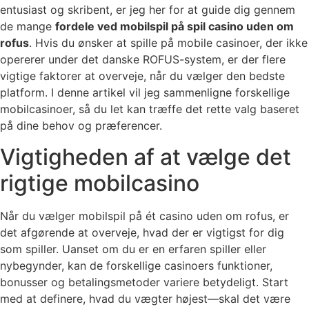
entusiast og skribent, er jeg her for at guide dig gennem
de mange
fordele ved mobilspil på spil casino uden om
rofus
. Hvis du ønsker at spille på mobile casinoer, der ikke
opererer under det danske ROFUS-system, er der flere
vigtige faktorer at overveje, når du vælger den bedste
platform. I denne artikel vil jeg sammenligne forskellige
mobilcasinoer, så du let kan træffe det rette valg baseret
på dine behov og præferencer.
Vigtigheden af at vælge det
rigtige mobilcasino
Når du vælger mobilspil på ét casino uden om rofus, er
det afgørende at overveje, hvad der er vigtigst for dig
som spiller. Uanset om du er en erfaren spiller eller
nybegynder, kan de forskellige casinoers funktioner,
bonusser og betalingsmetoder variere betydeligt. Start
med at definere, hvad du vægter højest—skal det være