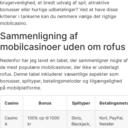
brugervenlighed, et bredt udvalg af spil, attraktive
bonusser eller hurtige udbetalinger? Ved at have disse
kriterier i tankerne kan du nemmere vælge det rigtige
mobilcasino.
Sammenligning af
mobilcasinoer uden om rofus
Nedenfor har jeg lavet en tabel, der sammenligner nogle af
de mest populære mobilcasinoer, der ikke er underlagt
rofus. Denne tabel inkluderer væsentlige aspekter som
bonusser, spiltyper, betalingsmetoder og tilgængelighed
på mobilplatforme.
Casino
Bonus
Spiltyper
Betalingsmet
Casino
100% op til 1000
Slots,
Kort, PayPal,
A
kr
Blackjack,
Neteller