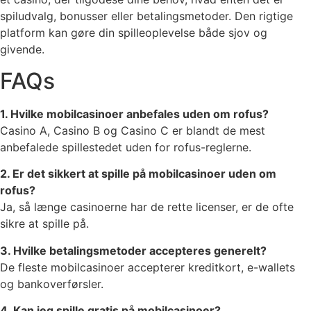
spiludvalg, bonusser eller betalingsmetoder. Den rigtige
platform kan gøre din spilleoplevelse både sjov og
givende.
FAQs
1. Hvilke mobilcasinoer anbefales uden om rofus?
Casino A, Casino B og Casino C er blandt de mest
anbefalede spillestedet uden for rofus-reglerne.
2. Er det sikkert at spille på mobilcasinoer uden om
rofus?
Ja, så længe casinoerne har de rette licenser, er de ofte
sikre at spille på.
3. Hvilke betalingsmetoder accepteres generelt?
De fleste mobilcasinoer accepterer kreditkort, e-wallets
og bankoverførsler.
4. Kan jeg spille gratis på mobilcasinoer?