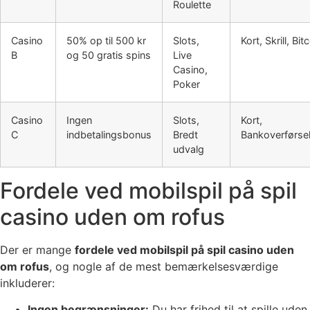
Roulette
Casino
50% op til 500 kr
Slots,
Kort, Skrill, Bit
B
og 50 gratis spins
Live
Casino,
Poker
Casino
Ingen
Slots,
Kort,
C
indbetalingsbonus
Bredt
Bankoverførse
udvalg
Fordele ved mobilspil på spil
casino uden om rofus
Der er mange
fordele ved mobilspil på spil casino uden
om rofus
, og nogle af de mest bemærkelsesværdige
inkluderer:
Ingen begrænsninger:
Du har frihed til at spille uden