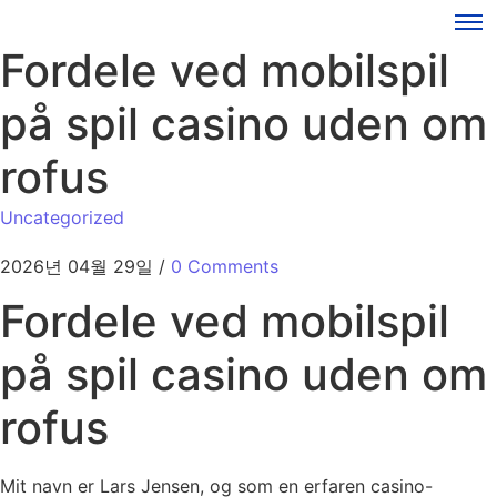
Fordele ved mobilspil
på spil casino uden om
rofus
Uncategorized
2026년 04월 29일
/
0 Comments
Fordele ved mobilspil
på spil casino uden om
rofus
Mit navn er Lars Jensen, og som en erfaren casino-