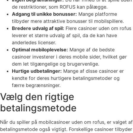
de restriktioner, som ROFUS kan pålægge.
Adgang til unikke bonusser:
Mange platforme
tilbyder mere attraktive bonusser til mobilspillere.
Bredere udvalg af spil:
Flere casinoer uden om rofus
leverer et større udvalg af spil, da de kan have
anderledes licenser.
Optimal mobiloplevelse:
Mange af de bedste
casinoer investerer i deres mobile sider, hvilket gør
dem let tilgængelige og brugervenlige.
Hurtige udbetalinger:
Mange af disse casinoer er
kendte for deres hurtigere betalingsmetoder og
færre begrænsninger.
Vælg den rigtige
betalingsmetode
Når du spiller på mobilcasinoer uden om rofus, er valget af
betalingsmetode også vigtigt. Forskellige casinoer tilbyder