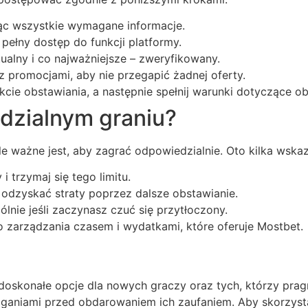
ąc wszystkie wymagane informacje.
 pełny dostęp do funkcji platformy.
tualny i co najważniejsze – zweryfikowany.
z promocjami, aby nie przegapić żadnej oferty.
cie obstawiania, a następnie spełnij warunki dotyczące ob
dzialnym graniu?
 ważne jest, aby zagrać odpowiedzialnie. Oto kilka wska
 trzymaj się tego limitu.
y odzyskać straty poprzez dalsze obstawianie.
lnie jeśli zaczynasz czuć się przytłoczony.
 zarządzania czasem i wydatkami, które oferuje Mostbet.
oskonałe opcje dla nowych graczy oraz tych, którzy prag
aganiami przed obdarowaniem ich zaufaniem. Aby skorzyst