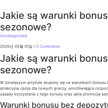
Jakie są warunki bonu
sezonowe?
Uncategorized
2026년 05월 01일
/
0 Comments
Jakie są warunki bonu
sezonowe?
W dzisiejszym artykule skupimy się na warunkach bonus
atrakcyjna opcja dla nowych graczy, umożliwiająca rozpoc
zasady korzystania z tego bonusu oraz jakie promocje s
Warunki bonusu bez depozyt