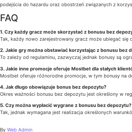
podejścia do hazardu oraz obostrzeń związanych z korzy
FAQ
1. Czy każdy gracz może skorzystać z bonusu bez depoz
Tak, każdy nowo zarejestrowany gracz może ubiegać się o
2. Jakie gry można obstawiać korzystając z bonusu bez 
To zależy od regulaminu, zazwyczaj jednak bonusy są ogra
3. Jakie inne promocje oferuje Mostbet dla stałych klien
Mostbet oferuje różnorodne promocje, w tym bonusy na de
4. Jak długo obowiązuje bonus bez depozytu?
Okres ważności bonusu bez depozytu jest określony w regu
5. Czy można wypłacić wygrane z bonusu bez depozytu?
Tak, jednak wymagana jest realizacja określonych warunk
By
Web Admin