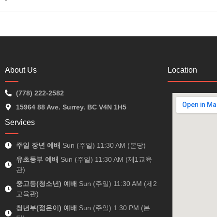
About Us
Location
(778) 222-2582
15964 88 Ave. Surrey. BC V4N 1H5
Services
주일 장년 예배
Sun (주일) 11:30 AM (본당)
유초등부 예배
Sun (주일) 11:30 AM (제1교육
관)
중고등(청소년) 예배
Sun (주일) 11:30 AM (제2
교육관)
청년부(젊은이) 예배
Sun (주일) 1:30 PM (본