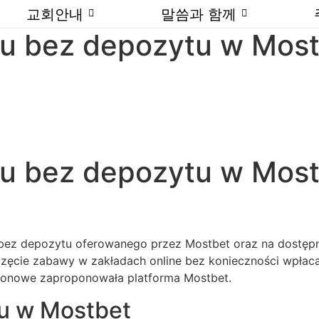
교회안내
말씀과 함께
su bez depozytu w Most
su bez depozytu w Most
u bez depozytu oferowanego przez Mostbet oraz na dostę
zęcie zabawy w zakładach online bez konieczności wpłacani
ezonowe zaproponowała platforma Mostbet.
u w Mostbet