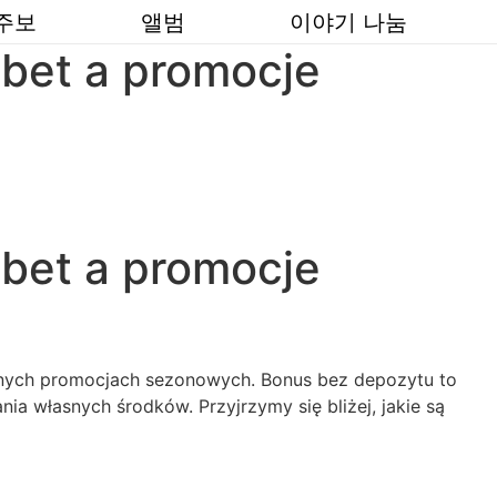
주보
앨범
이야기 나눔
bet a promocje
bet a promocje
pnych promocjach sezonowych. Bonus bez depozytu to
a własnych środków. Przyjrzymy się bliżej, jakie są