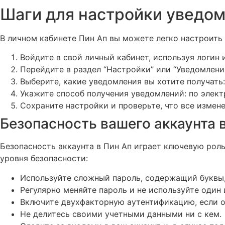
Шаги для настройки уведом
В личном кабинете Пин Ап вы можете легко настроит
Войдите в свой личный кабинет, используя логин 
Перейдите в раздел “Настройки” или “Уведомления
Выберите, какие уведомления вы хотите получать: 
Укажите способ получения уведомлений: по элект
Сохраните настройки и проверьте, что все измене
Безопасность вашего аккаунта 
Безопасность аккаунта в Пин Ап играет ключевую рол
уровня безопасности:
Используйте сложный пароль, содержащий буквы
Регулярно меняйте пароль и не используйте один 
Включите двухфакторную аутентификацию, если о
Не делитесь своими учетными данными ни с кем.