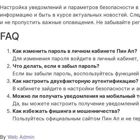
Настройка уведомлений и параметров безопасности в 
информацию и быть в курсе актуальных новостей. Сле
и не пропустить важные оповещения. Не забывайте ре
FAQ
Как изменить пароль в личном кабинете Пин Ап?
Для изменения пароля войдите в личный кабинет, 
Что делать, если я забыл пароль?
Если вы забыли пароль, воспользуйтесь функцией 
Как настроить двухфакторную аутентификацию?
В кабинете зайдите в настройки безопасности и 
Можно ли получать уведомления на мобильный 
Да, вы можете настроить получение уведомлений
Как избежать фишинга и мошенничества?
Пользуйтесь официальным сайтом Пин Ап и не пер
By
Web Admin