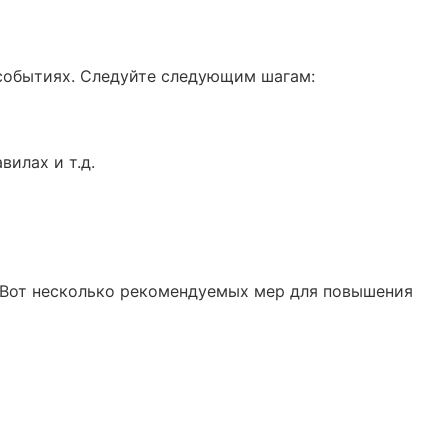
 событиях. Следуйте следующим шагам:
вилах и т.д.
. Вот несколько рекомендуемых мер для повышения