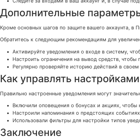
Следите за входами в ваш аккаунт и, в случае по
Дополнительные параметры
Кроме основных шагов по защите вашего аккаунта, в 
Обратитесь к следующим рекомендациям для увеличен
Активируйте уведомления о входе в систему, что
Настроить ограничения на вывод средств, чтобы
Регулярно проверяйте историю действий в своем
Как управлять настройкам
Правильно настроенные уведомления могут значительн
Включили оповещения о бонусах и акциях, чтобы 
Настроили напоминания о предстоящих событиях
Использовали фильтры для настройки типов увед
Заключение