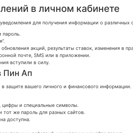
лений в личном кабинете
ь уведомления для получения информации о различных
и пароль.
”.
обновления акций, результаты ставок, изменения в пра
ронной почте, SMS или в приложении.
ния вступили в силу.
в Пин Ап
ь в защите вашего личного и финансового информации
, цифры и специальные символы.
и тот же пароль для разных сайтов.
на доступна.