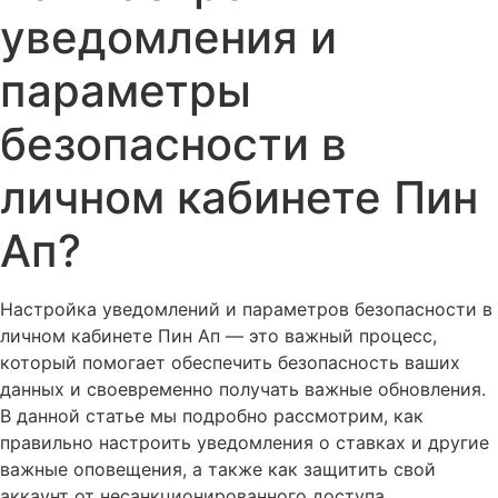
уведомления и
параметры
безопасности в
личном кабинете Пин
Ап?
Настройка уведомлений и параметров безопасности в
личном кабинете Пин Ап — это важный процесс,
который помогает обеспечить безопасность ваших
данных и своевременно получать важные обновления.
В данной статье мы подробно рассмотрим, как
правильно настроить уведомления о ставках и другие
важные оповещения, а также как защитить свой
аккаунт от несанкционированного доступа.