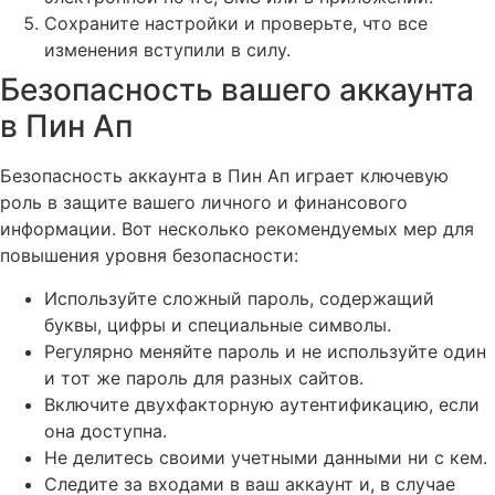
Сохраните настройки и проверьте, что все
изменения вступили в силу.
Безопасность вашего аккаунта
в Пин Ап
Безопасность аккаунта в Пин Ап играет ключевую
роль в защите вашего личного и финансового
информации. Вот несколько рекомендуемых мер для
повышения уровня безопасности:
Используйте сложный пароль, содержащий
буквы, цифры и специальные символы.
Регулярно меняйте пароль и не используйте один
и тот же пароль для разных сайтов.
Включите двухфакторную аутентификацию, если
она доступна.
Не делитесь своими учетными данными ни с кем.
Следите за входами в ваш аккаунт и, в случае