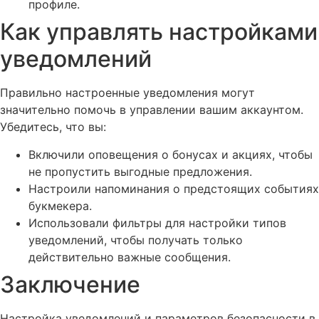
профиле.
Как управлять настройками
уведомлений
Правильно настроенные уведомления могут
значительно помочь в управлении вашим аккаунтом.
Убедитесь, что вы:
Включили оповещения о бонусах и акциях, чтобы
не пропустить выгодные предложения.
Настроили напоминания о предстоящих событиях
букмекера.
Использовали фильтры для настройки типов
уведомлений, чтобы получать только
действительно важные сообщения.
Заключение
Настройка уведомлений и параметров безопасности в