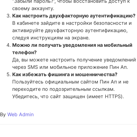
“Забыли пароль?”, чтобы восстановить доступ к
своему аккаунту.
Как настроить двухфакторную аутентификацию?
В кабинете зайдите в настройки безопасности и
активируйте двухфакторную аутентификацию,
следуя инструкциям на экране.
Можно ли получать уведомления на мобильный
телефон?
Да, вы можете настроить получение уведомлений
через SMS или мобильное приложение Пин Ап.
Как избежать фишинга и мошенничества?
Пользуйтесь официальным сайтом Пин Ап и не
переходите по подозрительным ссылкам.
Убедитесь, что сайт защищен (имеет HTTPS).
By
Web Admin