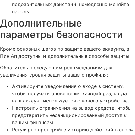
подозрительных действий, немедленно меняйте
пароль.
Дополнительные
параметры безопасности
Кроме основных шагов по защите вашего аккаунта, в
Пин Ап доступны и дополнительные способы защиты:
Обратитесь к следующим рекомендациям для
увеличения уровня защиты вашего профиля:
Активируйте уведомления о входе в систему,
чтобы получать оповещения каждый раз, когда
ваш аккаунт используется с нового устройства.
Настроить ограничения на вывод средств, чтобы
предотвратить несанкционированный доступ к
вашим финансам.
Регулярно проверяйте историю действий в своем