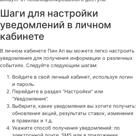
Шаги для настройки
уведомлений в личном
кабинете
В личном кабинете Пин Ап вы можете легко настроить
уведомления для получения информации о различных
событиях. Следуйте следующим шагам:
Войдите в свой личный кабинет, используя логин
и пароль.
Перейдите в раздел “Настройки” или
“Уведомления”.
Выберите, какие уведомления вы хотите получать:
обновления акций, результаты ставок, изменения
в правилах и т.д.
Укажите способ получения уведомлений: по
электронной почте, SMS или в приложении.