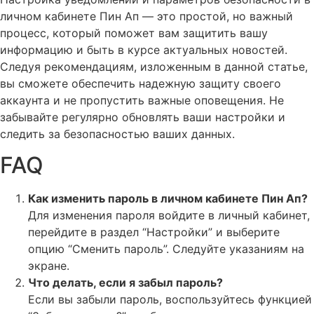
личном кабинете Пин Ап — это простой, но важный
процесс, который поможет вам защитить вашу
информацию и быть в курсе актуальных новостей.
Следуя рекомендациям, изложенным в данной статье,
вы сможете обеспечить надежную защиту своего
аккаунта и не пропустить важные оповещения. Не
забывайте регулярно обновлять ваши настройки и
следить за безопасностью ваших данных.
FAQ
Как изменить пароль в личном кабинете Пин Ап?
Для изменения пароля войдите в личный кабинет,
перейдите в раздел “Настройки” и выберите
опцию “Сменить пароль”. Следуйте указаниям на
экране.
Что делать, если я забыл пароль?
Если вы забыли пароль, воспользуйтесь функцией