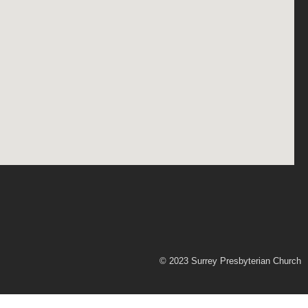
© 2023 Surrey Presbyterian Church