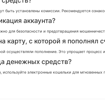
е средств?
ут быть установлены комиссии. Рекомендуется ознако
икация аккаунта?
ажно для безопасности и предотвращения мошенничеств
а карту, с которой я пополнял с
торой осуществляли пополнение. Это упрощает процесс
да денежных средств?
, используйте электронные кошельки для мгновенных 