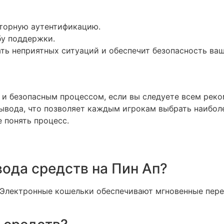
кторную аутентификацию.
бу поддержки.
ь неприятных ситуаций и обеспечит безопасность ваш
 и безопасным процессом, если вы следуете всем реко
ывода, что позволяет каждым игрокам выбрать наибол
 понять процесс.
вода средств на Пин Ап?
 Электронные кошельки обеспечивают мгновенные перев