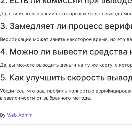
2. Есть ли комиссии при вывод
Да, при использовании некоторых методов вывода мог
3. Замедляет ли процесс вериф
Верификация может занять некоторое время, но это в
4. Можно ли вывести средства н
Да, вы можете выводить деньги на ту же карту, с ко
5. Как улучшить скорость выво
Убедитесь, что ваш профиль полностью верифицирован
в зависимости от выбранного метода.
By
Web Admin