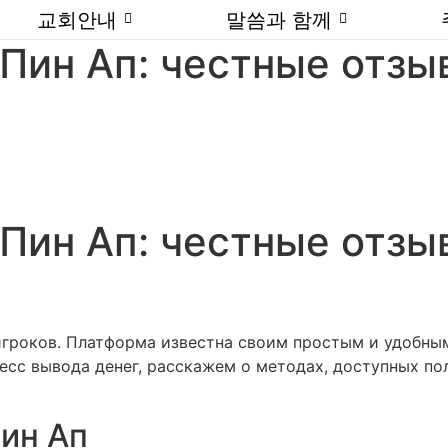
교회안내
말씀과 함께
 Пин Ап: честные отзы
 Пин Ап: честные отзы
 игроков. Платформа известна своим простым и удобны
есс вывода денег, расскажем о методах, доступных по
ин Ап