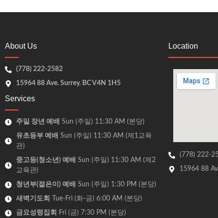
About Us
Location
(778) 222-2582
15964 88 Ave. Surrey. BC V4N 1H5
Services
주일 장년 예배
Sun (주일) 11:30 AM (본당)
유초등부 예배
Sun (주일) 11:30 AM (제1교육
관)
(778) 222-2
중고등(청소년) 예배
Sun (주일) 11:30 AM (제2
15964 88 Av
교육관)
청년부(젊은이) 예배
Sun (주일) 1:30 PM (본당)
새벽기도회
Tue-Fri (화-금) 6:00 AM (본당)
금요성령집회
Fri (금) 7:30 PM (본당)