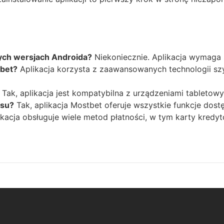
zych wersjach Androida?
Niekoniecznie. Aplikacja wymaga 
tbet?
Aplikacja korzysta z zaawansowanych technologii s
Tak, aplikacja jest kompatybilna z urządzeniami tabletow
isu?
Tak, aplikacja Mostbet oferuje wszystkie funkcje dostę
kacja obsługuje wiele metod płatności, w tym karty kredy