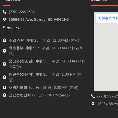
(778) 222-2582
15964 88 Ave. Surrey. BC V4N 1H5
Services
주일 장년 예배
Sun (주일) 11:30 AM (본당)
유초등부 예배
Sun (주일) 11:30 AM (제1교육
관)
중고등(청소년) 예배
Sun (주일) 11:30 AM (제2
교육관)
청년부(젊은이) 예배
Sun (주일) 1:30 PM (본
당)
새벽기도회
Tue-Fri (화-금) 6:00 AM (본당)
금요성령집회
Fri (금) 7:30 PM (본당)
(778) 222-2
15964 88 Av