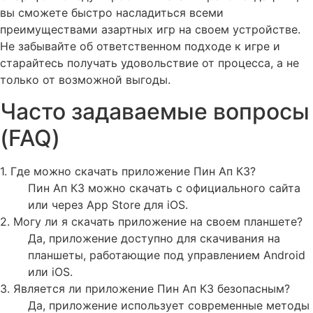
вы сможете быстро насладиться всеми
преимуществами азартных игр на своем устройстве.
Не забывайте об ответственном подходе к игре и
старайтесь получать удовольствие от процесса, а не
только от возможной выгоды.
Часто задаваемые вопросы
(FAQ)
1. Где можно скачать приложение Пин Ап КЗ?
Пин Ап КЗ можно скачать с официального сайта
или через App Store для iOS.
2. Могу ли я скачать приложение на своем планшете?
Да, приложение доступно для скачивания на
планшеты, работающие под управлением Android
или iOS.
3. Является ли приложение Пин Ап КЗ безопасным?
Да, приложение использует современные методы