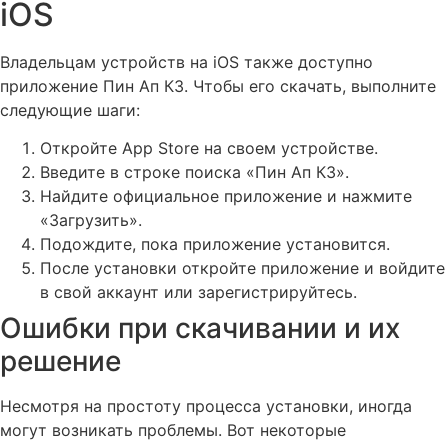
iOS
Владельцам устройств на iOS также доступно
приложение Пин Ап КЗ. Чтобы его скачать, выполните
следующие шаги:
Откройте App Store на своем устройстве.
Введите в строке поиска «Пин Ап КЗ».
Найдите официальное приложение и нажмите
«Загрузить».
Подождите, пока приложение установится.
После установки откройте приложение и войдите
в свой аккаунт или зарегистрируйтесь.
Ошибки при скачивании и их
решение
Несмотря на простоту процесса установки, иногда
могут возникать проблемы. Вот некоторые