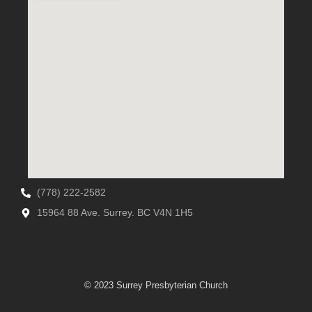
(778) 222-2582
15964 88 Ave. Surrey. BC V4N 1H5
© 2023 Surrey Presbyterian Church