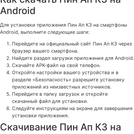
Android
Для установки приложения Пин Ап КЗ на смартфоны
Android, выполните следующие шаги:
Перейдите на официальный сайт Пин Ап КЗ через
браузер вашего смартфона.
Найдите раздел загрузки приложения для Android.
Скачайте APK-файл на свой телефон.
Откройте настройки вашего устройства и в
разделе «Безопасность» разрешите установку
приложений из неизвестных источников.
Перейдите в папку загрузок и откройте
скачанный файл для установки.
Следуйте инструкциям на экране для завершения
установки приложения.
Скачивание Пин Ап КЗ на