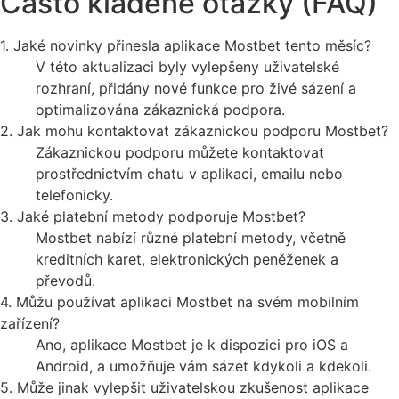
Často kladené otázky (FAQ)
1. Jaké novinky přinesla aplikace Mostbet tento měsíc?
V této aktualizaci byly vylepšeny uživatelské
rozhraní, přidány nové funkce pro živé sázení a
optimalizována zákaznická podpora.
2. Jak mohu kontaktovat zákaznickou podporu Mostbet?
Zákaznickou podporu můžete kontaktovat
prostřednictvím chatu v aplikaci, emailu nebo
telefonicky.
3. Jaké platební metody podporuje Mostbet?
Mostbet nabízí různé platební metody, včetně
kreditních karet, elektronických peněženek a
převodů.
4. Můžu používat aplikaci Mostbet na svém mobilním
zařízení?
Ano, aplikace Mostbet je k dispozici pro iOS a
Android, a umožňuje vám sázet kdykoli a kdekoli.
5. Může jinak vylepšit uživatelskou zkušenost aplikace