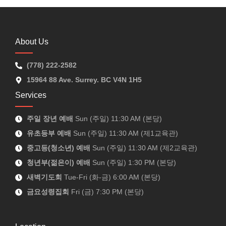
About Us
(778) 222-2582
15964 88 Ave. Surrey. BC V4N 1H5
Services
주일 장년 예배
Sun (주일) 11:30 AM (본당)
유초등부 예배
Sun (주일) 11:30 AM (제1교육관)
중고등(청소년) 예배
Sun (주일) 11:30 AM (제2교육관)
청년부(젊은이) 예배
Sun (주일) 1:30 PM (본당)
새벽기도회
Tue-Fri (화-금) 6:00 AM (본당)
금요성령집회
Fri (금) 7:30 PM (본당)