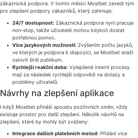
zákaznická podpora. V tomto měsíci Mostbet zavedl tým
pro zlepšení podpory zákazníků, který zahrnuje:
24/7 dostupnost:
Zákaznická podpora nyní pracuje
non-stop, takže uživatelé mohou kdykoli dostat
potřebnou pomoc.
Více jazykových možností:
Zvýšením počtu jazyků,
ve kterých je podpora k dispozici, se Mostbet snaží
oslovit širší publikum.
Rychlejší reakční doba:
Vylepšené interní procesy
mají za následek rychlejší odpovědi na dotazy a
problémy uživatelů.
Návrhy na zlepšení aplikace
I když Mostbet přináší spoustu pozitivních změn, vždy
existuje prostor pro další zlepšení. Několik návrhů na
zlepšení, které by mohly být zváženy:
Integrace dalších platebních metod:
Přidání více