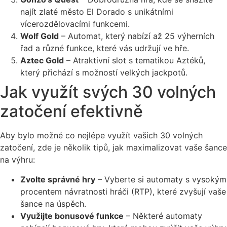
najít zlaté město El Dorado s unikátními
vícerozdělovacími funkcemi.
Wolf Gold
– Automat, který nabízí až 25 výherních
řad a různé funkce, které vás udržují ve hře.
Aztec Gold
– Atraktivní slot s tematikou Aztéků,
který přichází s možností velkých jackpotů.
Jak využít svých 30 volných
zatočení efektivně
Aby bylo možné co nejlépe využít vašich 30 volných
zatočení, zde je několik tipů, jak maximalizovat vaše šance
na výhru:
Zvolte správné hry
– Vyberte si automaty s vysokým
procentem návratnosti hráči (RTP), které zvyšují vaše
šance na úspěch.
Využijte bonusové funkce
– Některé automaty