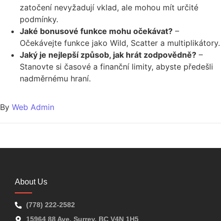
zatočení nevyžadují vklad, ale mohou mít určité
podmínky.
Jaké bonusové funkce mohu očekávat?
–
Očekávejte funkce jako Wild, Scatter a multiplikátory.
Jaký je nejlepší způsob, jak hrát zodpovědně?
–
Stanovte si časové a finanční limity, abyste předešli
nadměrnému hraní.
By
Web Admin
About Us
(778) 222-2582
15964 88 Ave. Surrey. BC V4N 1H5