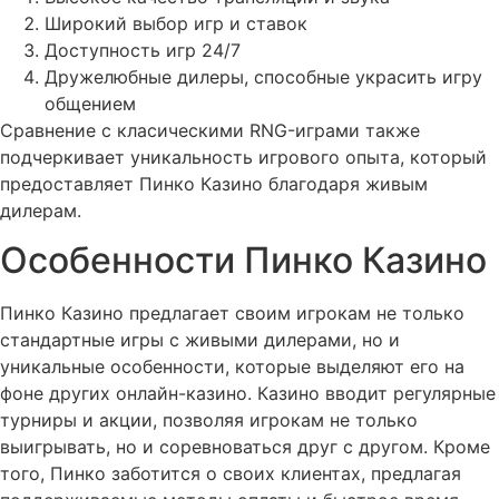
Широкий выбор игр и ставок
Доступность игр 24/7
Дружелюбные дилеры, способные украсить игру
общением
Сравнение с класическими RNG-играми также
подчеркивает уникальность игрового опыта, который
предоставляет Пинко Казино благодаря живым
дилерам.
Особенности Пинко Казино
Пинко Казино предлагает своим игрокам не только
стандартные игры с живыми дилерами, но и
уникальные особенности, которые выделяют его на
фоне других онлайн-казино. Казино вводит регулярные
турниры и акции, позволяя игрокам не только
выигрывать, но и соревноваться друг с другом. Кроме
того, Пинко заботится о своих клиентах, предлагая