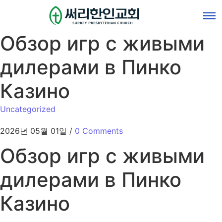
Обзор игр с живыми
дилерами в Пинко
Казино
Uncategorized
2026년 05월 01일
/
0 Comments
Обзор игр с живыми
дилерами в Пинко
Казино