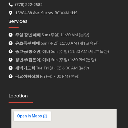
(778) 222-2582
15964 88 Ave. Surrey. BC V4N 1H5
Services
주일 장년 예배
Sun (주일) 11:30 AM (본당)
유초등부 예배
Sun (주일) 11:30 AM (제1교육관)
중고등(청소년) 예배
Sun (주일) 11:30 AM (제2교육관)
청년부(젊은이) 예배
Sun (주일) 1:30 PM (본당)
새벽기도회
Tue-Fri (화-금) 6:00 AM (본당)
금요성령집회
Fri (금) 7:30 PM (본당)
Location