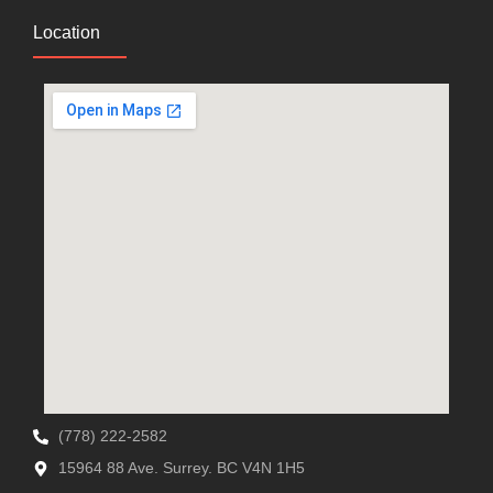
Location
(778) 222-2582
15964 88 Ave. Surrey. BC V4N 1H5