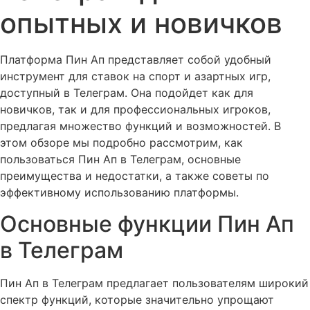
опытных и новичков
Платформа Пин Ап представляет собой удобный
инструмент для ставок на спорт и азартных игр,
доступный в Телеграм. Она подойдет как для
новичков, так и для профессиональных игроков,
предлагая множество функций и возможностей. В
этом обзоре мы подробно рассмотрим, как
пользоваться Пин Ап в Телеграм, основные
преимущества и недостатки, а также советы по
эффективному использованию платформы.
Основные функции Пин Ап
в Телеграм
Пин Ап в Телеграм предлагает пользователям широкий
спектр функций, которые значительно упрощают