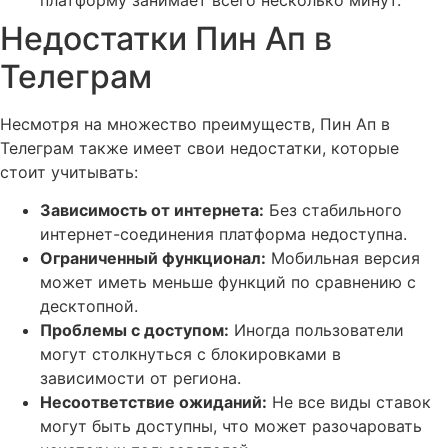
Недостатки Пин Ап в
Телеграм
Несмотря на множество преимуществ, Пин Ап в
Телеграм также имеет свои недостатки, которые
стоит учитывать:
Зависимость от интернета:
Без стабильного
интернет-соединения платформа недоступна.
Ограниченный функционал:
Мобильная версия
может иметь меньше функций по сравнению с
десктопной.
Проблемы с доступом:
Иногда пользователи
могут столкнуться с блокировками в
зависимости от региона.
Несоответствие ожиданий:
Не все виды ставок
могут быть доступны, что может разочаровать