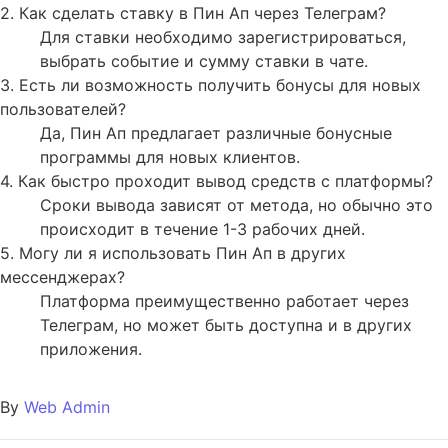
2. Как сделать ставку в Пин Ап через Телеграм?
Для ставки необходимо зарегистрироваться,
выбрать событие и сумму ставки в чате.
3. Есть ли возможность получить бонусы для новых
пользователей?
Да, Пин Ап предлагает различные бонусные
программы для новых клиентов.
4. Как быстро проходит вывод средств с платформы?
Сроки вывода зависят от метода, но обычно это
происходит в течение 1-3 рабочих дней.
5. Могу ли я использовать Пин Ап в других
мессенджерах?
Платформа преимущественно работает через
Телеграм, но может быть доступна и в других
приложения.
By
Web Admin