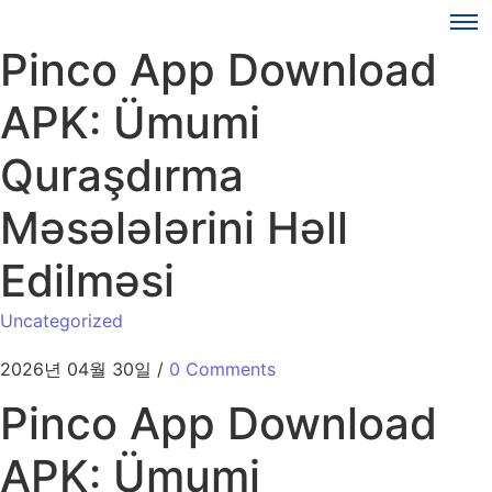
Pinco App Download
APK: Ümumi
Quraşdırma
Məsələlərini Həll
Edilməsi
Uncategorized
2026년 04월 30일
/
0 Comments
Pinco App Download
APK: Ümumi