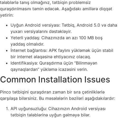
tələblərlə tanış olmağınız, tətbiqin problemsiz
quraşdırılmasını təmin edəcək. Aşağıdakı amillərə diqqət
yetirin:
Uyğun Android versiyası: Tətbiq, Android 5.0 və daha
yuxarı versiyalarını dəstəkləyir.
Yeterli yaddaş: Cihazınızda ən azı 100 MB boş
yaddaş olmalıdır.
İnternet bağlantısı: APK faylını yükləmək üçün stabil
bir internet əlaqəsinə ehtiyacınız olacaq.
Identifikasiya: Quraşdırma üçün “Bilinməyən
qaynaqlardan” yükləmə icazəsini verin.
Common Installation Issues
Pinco tətbiqini quraşdıran zaman bir sıra çətinliklərlə
qarşılaşa bilərsiniz. Bu məsələlərin bəziləri aşağıdakılardır:
API uyğunsuzluğu: Cihazınızın Android versiyası
tətbiqin tələblərinə uyğun gəlməyə bilər.