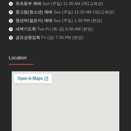
유초등부 예배
Sun (주일) 11:30 AM (제1교육관)
중고등(청소년) 예배
Sun (주일) 11:30 AM (제2교육관)
청년부(젊은이) 예배
Sun (주일) 1:30 PM (본당)
새벽기도회
Tue-Fri (화-금) 6:00 AM (본당)
금요성령집회
Fri (금) 7:30 PM (본당)
Location