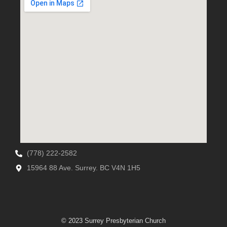
(778) 222-2582
15964 88 Ave. Surrey. BC V4N 1H5
© 2023 Surrey Presbyterian Church