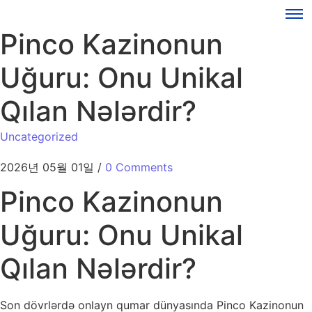
Pinco Kazinonun
Uğuru: Onu Unikal
Qılan Nələrdir?
Uncategorized
2026년 05월 01일
/
0 Comments
Pinco Kazinonun
Uğuru: Onu Unikal
Qılan Nələrdir?
Son dövrlərdə onlayn qumar dünyasında Pinco Kazinonun