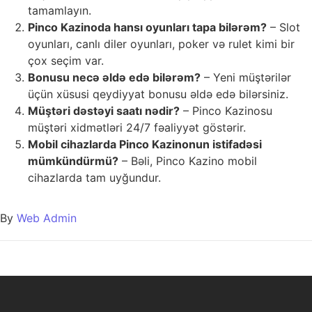
tamamlayın.
Pinco Kazinoda hansı oyunları tapa bilərəm?
– Slot
oyunları, canlı diler oyunları, poker və rulet kimi bir
çox seçim var.
Bonusu necə əldə edə bilərəm?
– Yeni müştərilər
üçün xüsusi qeydiyyat bonusu əldə edə bilərsiniz.
Müştəri dəstəyi saatı nədir?
– Pinco Kazinosu
müştəri xidmətləri 24/7 fəaliyyət göstərir.
Mobil cihazlarda Pinco Kazinonun istifadəsi
mümkündürmü?
– Bəli, Pinco Kazino mobil
cihazlarda tam uyğundur.
By
Web Admin