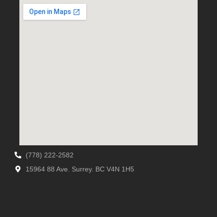
(778) 222-2582
15964 88 Ave. Surrey. BC V4N 1H5