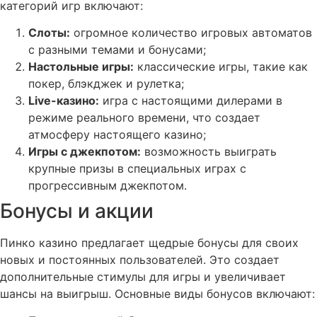
категорий игр включают:
Слоты:
огромное количество игровых автоматов
с разными темами и бонусами;
Настольные игры:
классические игры, такие как
покер, блэкджек и рулетка;
Live-казино:
игра с настоящими дилерами в
режиме реального времени, что создает
атмосферу настоящего казино;
Игры с джекпотом:
возможность выиграть
крупные призы в специальных играх с
прогрессивным джекпотом.
Бонусы и акции
Пинко казино предлагает щедрые бонусы для своих
новых и постоянных пользователей. Это создает
дополнительные стимулы для игры и увеличивает
шансы на выигрыш. Основные виды бонусов включают: