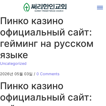
Пинко казино
официальный сайт:
гейминг на русском
языке
Uncategorized
2026년 05월 03일
/
0 Comments
Пинко казино
официальный сайт: