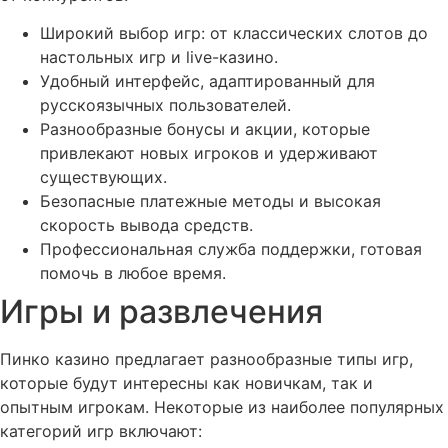
Широкий выбор игр: от классических слотов до
настольных игр и live-казино.
Удобный интерфейс, адаптированный для
русскоязычных пользователей.
Разнообразные бонусы и акции, которые
привлекают новых игроков и удерживают
существующих.
Безопасные платежные методы и высокая
скорость вывода средств.
Профессиональная служба поддержки, готовая
помочь в любое время.
Игры и развлечения
Пинко казино предлагает разнообразные типы игр,
которые будут интересны как новичкам, так и
опытным игрокам. Некоторые из наиболее популярных
категорий игр включают: