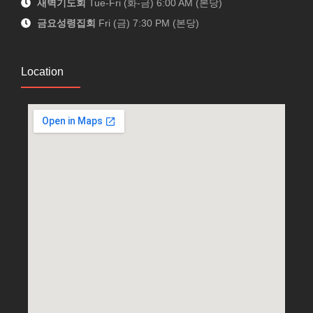
새벽기도회
Tue-Fri (화-금) 6:00 AM (본당)
금요성령집회
Fri (금) 7:30 PM (본당)
Location