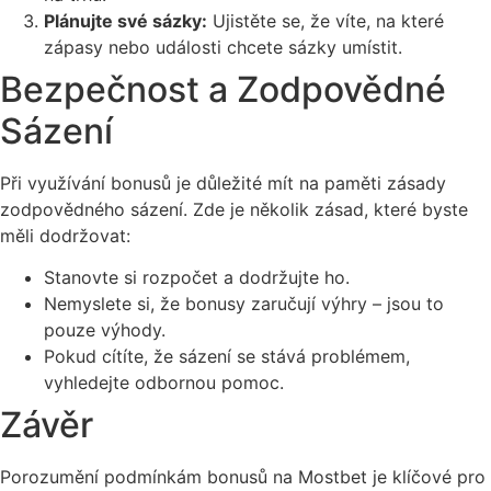
Plánujte své sázky:
Ujistěte se, že víte, na které
zápasy nebo události chcete sázky umístit.
Bezpečnost a Zodpovědné
Sázení
Při využívání bonusů je důležité mít na paměti zásady
zodpovědného sázení. Zde je několik zásad, které byste
měli dodržovat:
Stanovte si rozpočet a dodržujte ho.
Nemyslete si, že bonusy zaručují výhry – jsou to
pouze výhody.
Pokud cítíte, že sázení se stává problémem,
vyhledejte odbornou pomoc.
Závěr
Porozumění podmínkám bonusů na Mostbet je klíčové pro