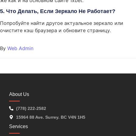
же как и на основном сайте 1xbet.
5. Что Делать, Если Зеркало Не Работает?
Попробуйте найти другое актуальное зеркало или
очистите кэш браузера и обновите страницу.
By
Web Admin
About Us
(778) 222-2582
15964 88 Ave. Surrey. BC V4N 1H5
Services