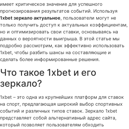
имеет критическое значение для успешного
прогнозирования результатов событий. Используя
1xbet зеркало актуальное
, пользователи могут не
только получить доступ к актуальных коэффициентам,
но и оптимизировать свои ставки, основываясь на
данных о вероятности выигрыша. В этой статье мы
подробно рассмотрим, как эффективно использовать
1xbet, чтобы разбить шансы на составляющие и
сделать более информированные решения.
Что такое 1xbet и его
зеркало?
1xbet – это одна из крупнейших платформ для ставок
на спорт, предлагающая широкий выбор спортивных
событий и различных типов ставок. Зеркало 1xbet
представляет собой альтернативный адрес сайта,
который позволяет пользователям обходить