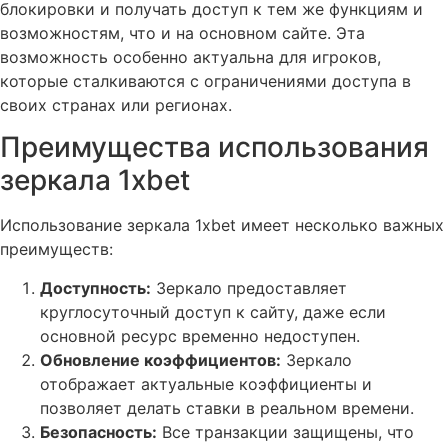
блокировки и получать доступ к тем же функциям и
возможностям, что и на основном сайте. Эта
возможность особенно актуальна для игроков,
которые сталкиваются с ограничениями доступа в
своих странах или регионах.
Преимущества использования
зеркала 1xbet
Использование зеркала 1xbet имеет несколько важных
преимуществ:
Доступность:
Зеркало предоставляет
круглосуточный доступ к сайту, даже если
основной ресурс временно недоступен.
Обновление коэффициентов:
Зеркало
отображает актуальные коэффициенты и
позволяет делать ставки в реальном времени.
Безопасность:
Все транзакции защищены, что