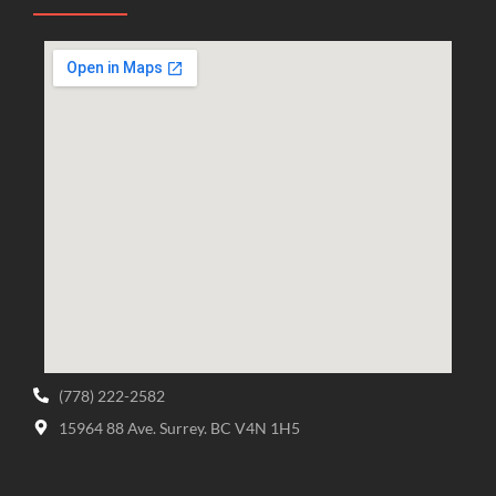
(778) 222-2582
15964 88 Ave. Surrey. BC V4N 1H5