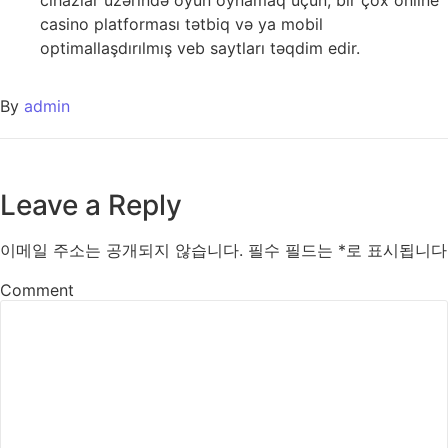
casino platforması tətbiq və ya mobil
optimallaşdırılmış veb saytları təqdim edir.
By
admin
Leave a Reply
이메일 주소는 공개되지 않습니다.
필수 필드는
*
로 표시됩니다
Comment