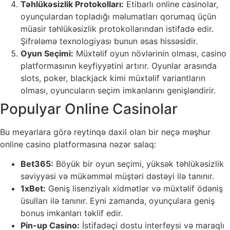
Təhlükəsizlik Protokolları:
Etibarlı online casinolar,
oyunçulardan topladığı məlumatları qorumaq üçün
müasir təhlükəsizlik protokollarından istifadə edir.
Şifrələmə texnologiyası bunun əsas hissəsidir.
Oyun Seçimi:
Müxtəlif oyun növlərinin olması, casino
platformasının keyfiyyətini artırır. Oyunlar arasında
slots, poker, blackjack kimi müxtəlif variantların
olması, oyuncuların seçim imkanlarını genişləndirir.
Populyar Online Casinolar
Bu meyarlara görə reytinqə daxil olan bir neçə məşhur
online casino platformasına nəzər salaq:
Bet365:
Böyük bir oyun seçimi, yüksək təhlükəsizlik
səviyyəsi və mükəmməl müştəri dəstəyi ilə tanınır.
1xBet:
Geniş lisenziyalı xidmətlər və müxtəlif ödəniş
üsulları ilə tanınır. Eyni zamanda, oyunçulara geniş
bonus imkanları təklif edir.
Pin-up Casino:
İstifadəçi dostu interfeysi və maraqlı