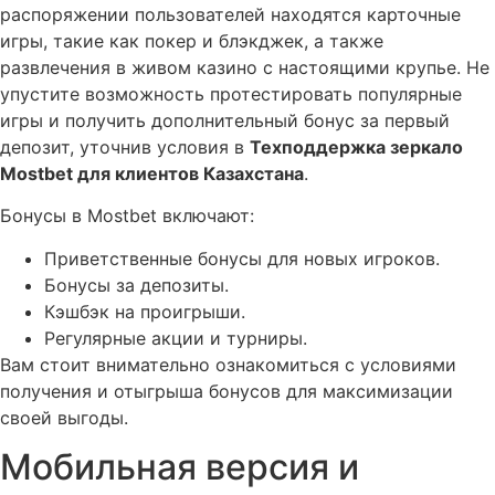
распоряжении пользователей находятся карточные
игры, такие как покер и блэкджек, а также
развлечения в живом казино с настоящими крупье. Не
упустите возможность протестировать популярные
игры и получить дополнительный бонус за первый
депозит, уточнив условия в
Техподдержка зеркало
Mostbet для клиентов Казахстана
.
Бонусы в Mostbet включают:
Приветственные бонусы для новых игроков.
Бонусы за депозиты.
Кэшбэк на проигрыши.
Регулярные акции и турниры.
Вам стоит внимательно ознакомиться с условиями
получения и отыгрыша бонусов для максимизации
своей выгоды.
Мобильная версия и