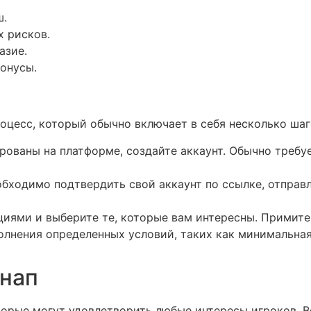
ш.
х рисков.
азие.
онусы.
роцесс, который обычно включает в себя несколько ша
рованы на платформе, создайте аккаунт. Обычно требуе
бходимо подтвердить свой аккаунт по ссылке, отправл
иями и выберите те, которые вам интересны. Примите 
нения определенных условий, таких как минимальная 
инап
торые могут удовлетворить любые интересы игроков. В