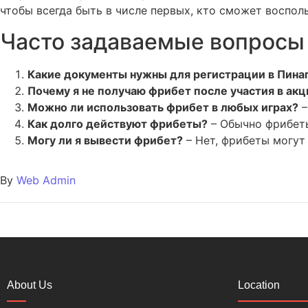
чтобы всегда быть в числе первых, кто сможет воспо
Часто задаваемые вопросы
Какие документы нужны для регистрации в Пина
Почему я не получаю фрибет после участия в акц
Можно ли использовать фрибет в любых играх?
–
Как долго действуют фрибеты?
– Обычно фрибеты
Могу ли я вывести фрибет?
– Нет, фрибеты могут
By
Web Admin
About Us
Location