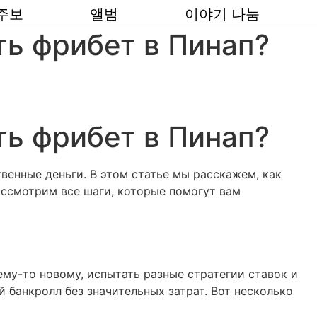
주보
앨범
이야기 나눔
ть фрибет в Пинап?
ть фрибет в Пинап?
венные деньги. В этом статье мы расскажем, как
ассмотрим все шаги, которые помогут вам
ему-то новому, испытать разные стратегии ставок и
 банкролл без значительных затрат. Вот несколько