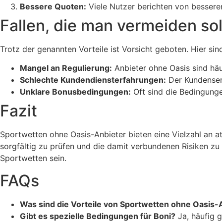
Bessere Quoten:
Viele Nutzer berichten von bessere
Fallen, die man vermeiden sol
Trotz der genannten Vorteile ist Vorsicht geboten. Hier sind
Mangel an Regulierung:
Anbieter ohne Oasis sind häu
Schlechte Kundendiensterfahrungen:
Der Kundenserv
Unklare Bonusbedingungen:
Oft sind die Bedingunge
Fazit
Sportwetten ohne Oasis-Anbieter bieten eine Vielzahl an a
sorgfältig zu prüfen und die damit verbundenen Risiken zu 
Sportwetten sein.
FAQs
Was sind die Vorteile von Sportwetten ohne Oasis-
Gibt es spezielle Bedingungen für Boni?
Ja, häufig 