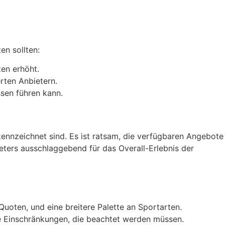
en sollten:
ten erhöht.
rten Anbietern.
ssen führen kann.
kennzeichnet sind. Es ist ratsam, die verfügbaren Angebote
ieters ausschlaggebend für das Overall-Erlebnis der
Quoten, und eine breitere Palette an Sportarten.
e Einschränkungen, die beachtet werden müssen.