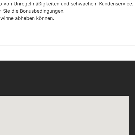
siko von Unregelmäßigkeiten und schwachem Kundenservice.
n Sie die Bonusbedingungen.
Gewinne abheben können.