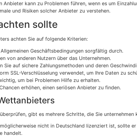
ten Anbieter kann zu Problemen führen, wenn es um Einzahl
rkmale und Risiken solcher Anbieter zu verstehen.
chten sollte
ters achten Sie auf folgende Kriterien:
 Allgemeinen Geschäftsbedingungen sorgfältig durch.
ten von anderen Nutzern über das Unternehmen.
 Sie auf sichere Zahlungsmethoden und deren Geschwindi
form SSL-Verschlüsselung verwendet, um Ihre Daten zu sch
wichtig, um bei Problemen Hilfe zu erhalten.
 Chancen erhöhen, einen seriösen Anbieter zu finden.
 Wettanbieters
u überprüfen, gibt es mehrere Schritte, die Sie unternehmen
glicherweise nicht in Deutschland lizenziert ist, sollte er
e handelt.