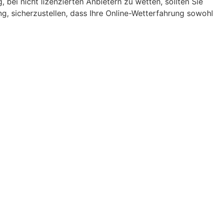
 bei nicht lizenzierten Anbietern zu wetten, sollten Sie
ng, sicherzustellen, dass Ihre Online-Wetterfahrung sowohl