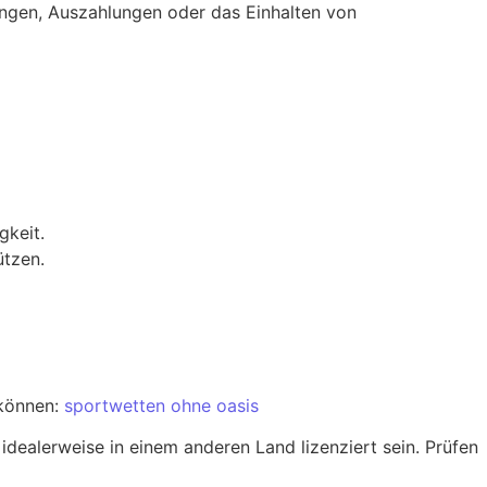
ungen, Auszahlungen oder das Einhalten von
gkeit.
ützen.
 können:
sportwetten ohne oasis
 idealerweise in einem anderen Land lizenziert sein. Prüfen