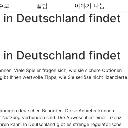
주보
앨범
이야기 나눔
 in Deutschland findet
 in Deutschland findet
nen. Viele Spieler fragen sich, wie sie sichere Optionen
bt Ihnen wertvolle Tipps, wie Sie seriöse nicht lizenzierte
uständigen deutschen Behörden. Diese Anbieter können
er Nutzung verbunden sind. Die Abwesenheit einer Lizenz
hren kann. In Deutschland gibt es strenge regulatorische